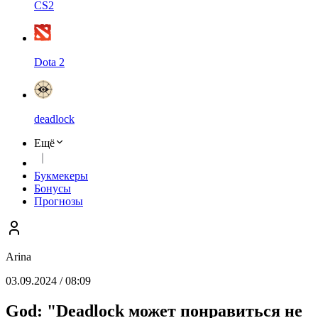
CS2
Dota 2
deadlock
Ещё
Букмекеры
Бонусы
Прогнозы
Arina
03.09.2024 / 08:09
God: "Deadlock может понравиться не