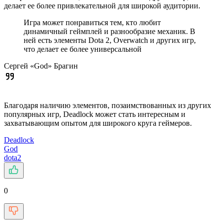
делает ее более привлекательной для широкой аудитории.
Игра может понравиться тем, кто любит
динамичный геймплей и разнообразие механик. В
ней есть элементы Dota 2, Overwatch и других игр,
что делает ее более универсальной
Сергей «God» Брагин
Благодаря наличию элементов, позаимствованных из других
популярных игр, Deadlock может стать интересным и
захватывающим опытом для широкого круга геймеров.
Deadlock
God
dota2
0