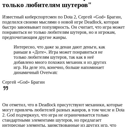
только любителям шутеров"
Известный киберспортсмен по Dota 2, Сергей «God» Брагин,
поделился своими мыслями о новой игре Deadlock, которая
быстро завоевывает популярность. Он считает, что игра может
понравиться не только любителям шутеров, но и игрокам,
предпочитающим другие жанры.
Интересно, что даже за денаи дают деньги, как
раньше в «Доте». Игра может понравиться не
только любителям шутеров, так как в неё
добавлено много похожих механик и из других
игр. На деле это, конечно, больше напоминает
динамичный Overwatc
Сергей «God» Брагин
Он отметил, что в Deadlock присутствуют механики, которые
могут привлечь любителей разных жанров, в том числе и Dota
2. God подчеркнул, что игра не ограничивается только
стандартными элементами шутеров, но предлагает
интересные элементы, заимствованные из других игр, что