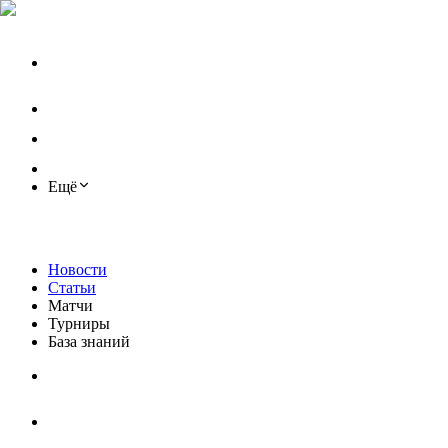
Ещё
Новости
Статьи
Матчи
Турниры
База знаний