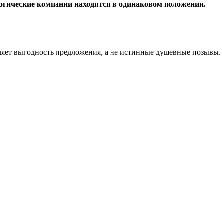
логические компании находятся в одинаковом положении.
деляет выгодность предложения, а не истинные душевные позывы