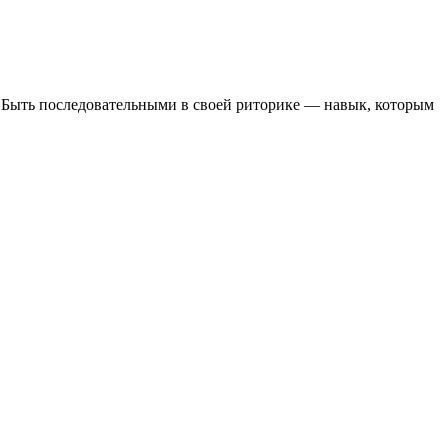
. Быть последовательными в своей риторике — навык, которым