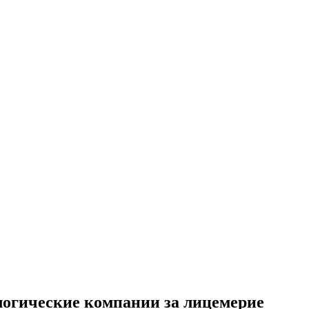
логические компании за лицемерие