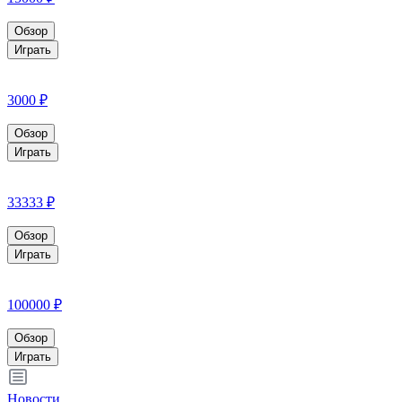
Обзор
Играть
3000 ₽
Обзор
Играть
33333 ₽
Обзор
Играть
100000 ₽
Обзор
Играть
Новости