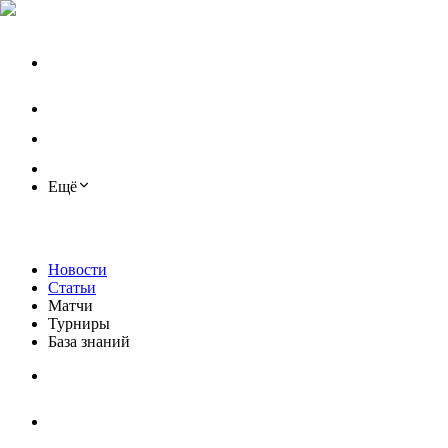
Ещё
Новости
Статьи
Матчи
Турниры
База знаний