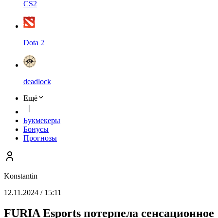
CS2
Dota 2
deadlock
Ещё
Букмекеры
Бонусы
Прогнозы
Konstantin
12.11.2024 / 15:11
FURIA Esports потерпела сенсационное