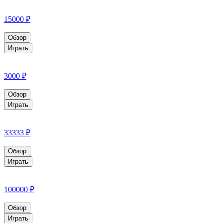
15000 ₽
Обзор
Играть
3000 ₽
Обзор
Играть
33333 ₽
Обзор
Играть
100000 ₽
Обзор
Играть