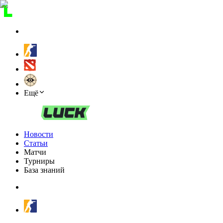
Ещё
Новости
Статьи
Матчи
Турниры
База знаний