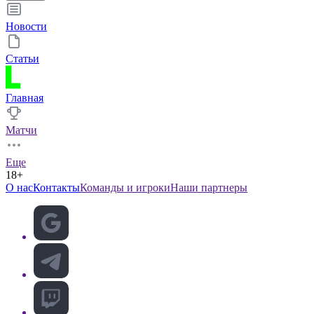
Новости
Статьи
Главная
Матчи
Еще
18+
О нас
Контакты
Команды и игроки
Наши партнеры