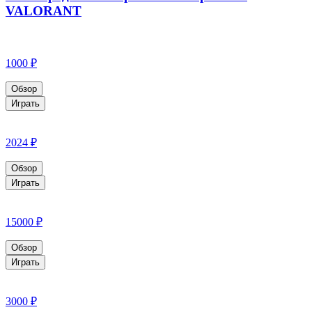
VALORANT
1000 ₽
Обзор
Играть
2024 ₽
Обзор
Играть
15000 ₽
Обзор
Играть
3000 ₽