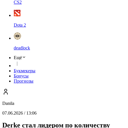
CS2
Dota 2
deadlock
Ещё
Букмекеры
Бонусы
Прогнозы
Danila
07.06.2026 / 13:06
Derke стал лидером по количеству