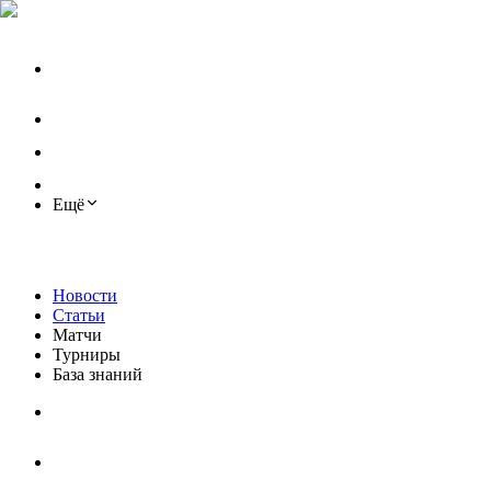
Ещё
Новости
Статьи
Матчи
Турниры
База знаний