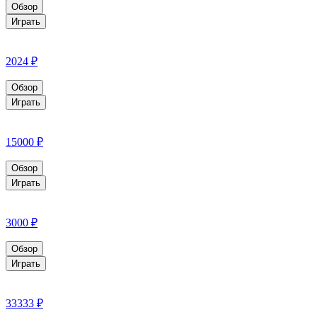
Обзор
Играть
2024 ₽
Обзор
Играть
15000 ₽
Обзор
Играть
3000 ₽
Обзор
Играть
33333 ₽