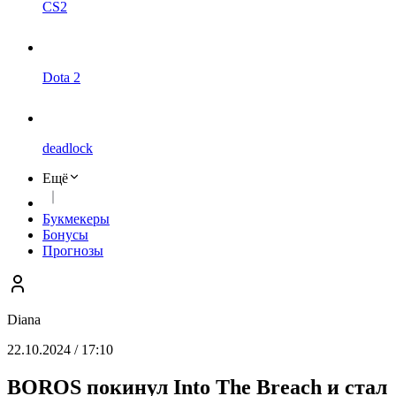
CS2
Dota 2
deadlock
Ещё
Букмекеры
Бонусы
Прогнозы
Diana
22.10.2024 / 17:10
BOROS покинул Into The Breach и стал