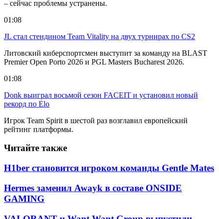
– сейчас проблемы устранены.
01:08
JL стал стендином Team Vitality на двух турнирах по CS2
Литовский киберспортсмен выступит за команду на BLAST
Premier Open Porto 2026 и PGL Masters Bucharest 2026.
01:08
Donk выиграл восьмой сезон FACEIT и установил новый
рекорд по Elo
Игрок Team Spirit в шестой раз возглавил европейский
рейтинг платформы.
Читайте также
H1ber становится игроком команды Gentle Mates
Hermes заменил Awayk в составе ONSIDE
GAMING
VALORANT и Want Want Group выпустили