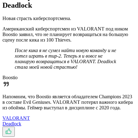
Deadlock
Новая страсть киберспортсмена.
Американский киберспортсмен из VALORANT под ником
Boostio заявил, что не планирует возвращаться на большую
сцену после кика из 100 Thieves.
После кика я не сумел найти новую команду и не
хотел играть в тир-2. Теперь я и вовсе не
планирую возвращаться в VALORANT. Deadlock
стала моей новой страстью!
Boostio
Напомним, что Boostio является обладателем Champions 2023
в составе Evil Geniuses. VALORANT потерял важного кибера
из обоймы. Геймер выступал в дисциплине с 2020 года.
VALORANT
Deadlock