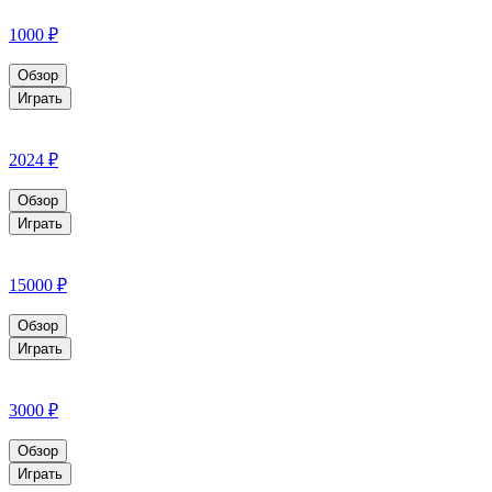
1000 ₽
Обзор
Играть
2024 ₽
Обзор
Играть
15000 ₽
Обзор
Играть
3000 ₽
Обзор
Играть