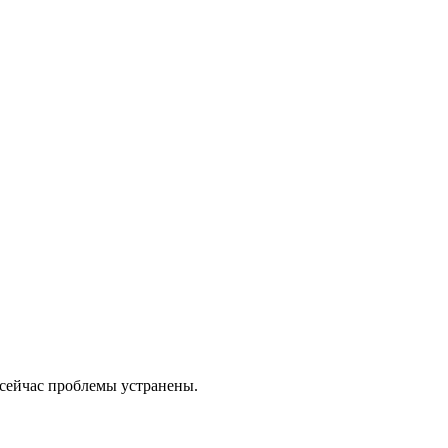
 сейчас проблемы устранены.