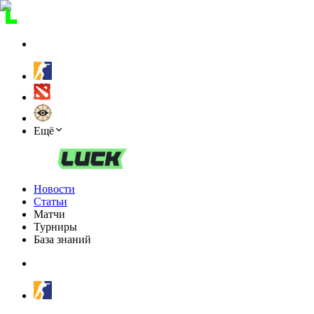
Ещё
Новости
Статьи
Матчи
Турниры
База знаний