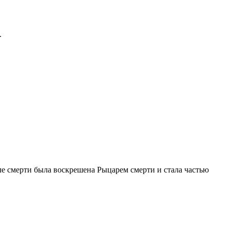
.
 смерти была воскрешена Рыцарем смерти и стала частью