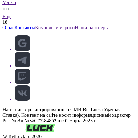
Матчи
Еще
18+
О нас
Контакты
Команды и игроки
Наши партнеры
Название зарегистрированного СМИ Bet Luck (Удачная
Ставка). Контент на сайте носит информационный характер
Рег. № Эл № ФС77-84852 от 01 марта 2023 г
@ BetLuck.ru
2026