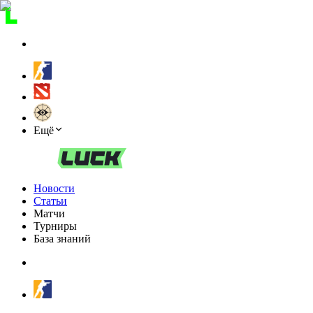
Ещё
Новости
Статьи
Матчи
Турниры
База знаний