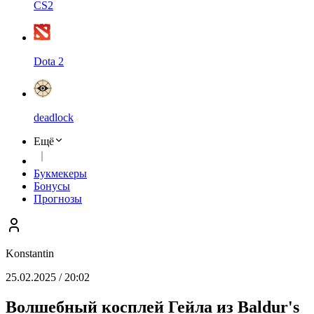
CS2
Dota 2
deadlock
Ещё
Букмекеры
Бонусы
Прогнозы
Konstantin
25.02.2025 / 20:02
Волшебный косплей Гейла из Baldur's