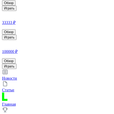
Обзор
Играть
33333 ₽
Обзор
Играть
100000 ₽
Обзор
Играть
Новости
Статьи
Главная