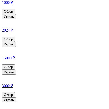
1000 ₽
Обзор
Играть
2024 ₽
Обзор
Играть
15000 ₽
Обзор
Играть
3000 ₽
Обзор
Играть