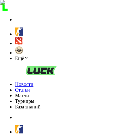
Ещё
Новости
Статьи
Матчи
Турниры
База знаний