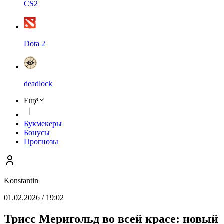
CS2
Dota 2
deadlock
Ещё
Букмекеры
Бонусы
Прогнозы
Konstantin
01.02.2026 / 19:02
Трисс Меригольд во всей красе: новый