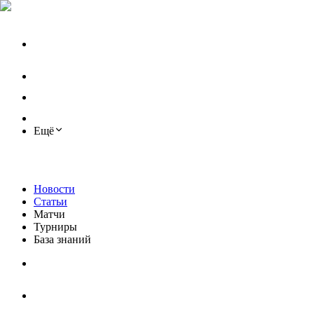
Ещё
Новости
Статьи
Матчи
Турниры
База знаний