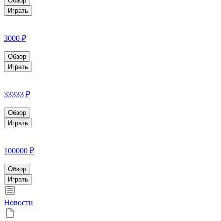
Обзор
Играть
3000 ₽
Обзор
Играть
33333 ₽
Обзор
Играть
100000 ₽
Обзор
Играть
Новости