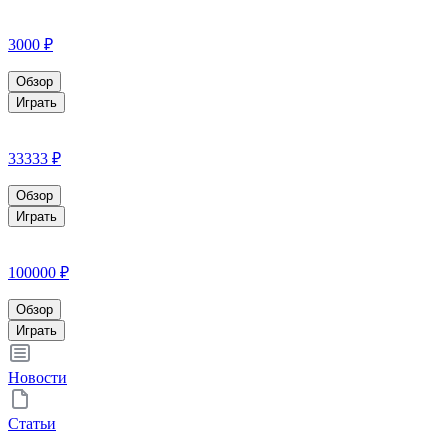
3000 ₽
Обзор
Играть
33333 ₽
Обзор
Играть
100000 ₽
Обзор
Играть
Новости
Статьи