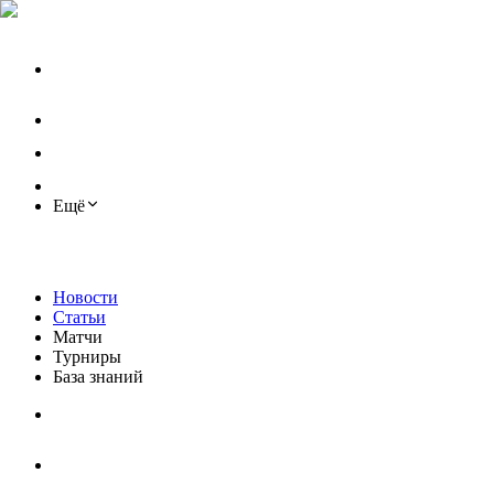
Ещё
Новости
Статьи
Матчи
Турниры
База знаний