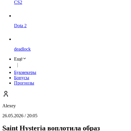
CS2
Dota 2
deadlock
Ещё
Букмекеры
Бонусы
Прогнозы
Alexey
26.05.2026 / 20:05
Saint Hysteria воплотила образ