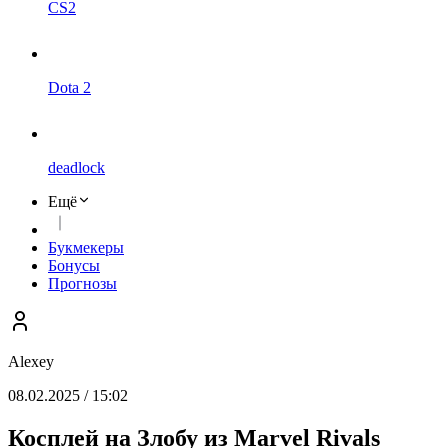
CS2
Dota 2
deadlock
Ещё
Букмекеры
Бонусы
Прогнозы
Alexey
08.02.2025 / 15:02
Косплей на Злобу из Marvel Rivals