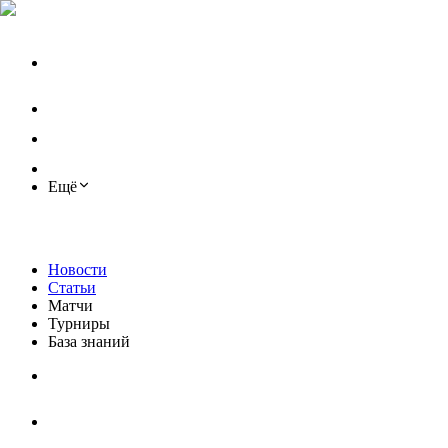
Ещё
Новости
Статьи
Матчи
Турниры
База знаний