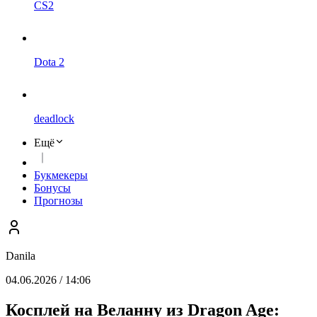
CS2
Dota 2
deadlock
Ещё
Букмекеры
Бонусы
Прогнозы
Danila
04.06.2026 / 14:06
Косплей на Веланну из Dragon Age: