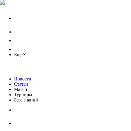
Ещё
Новости
Статьи
Матчи
Турниры
База знаний