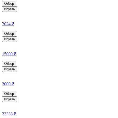
Обзор
Играть
2024 ₽
Обзор
Играть
15000 ₽
Обзор
Играть
3000 ₽
Обзор
Играть
33333 ₽