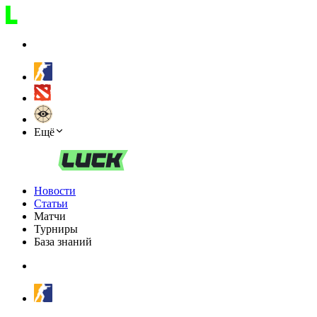
Ещё
Новости
Статьи
Матчи
Турниры
База знаний