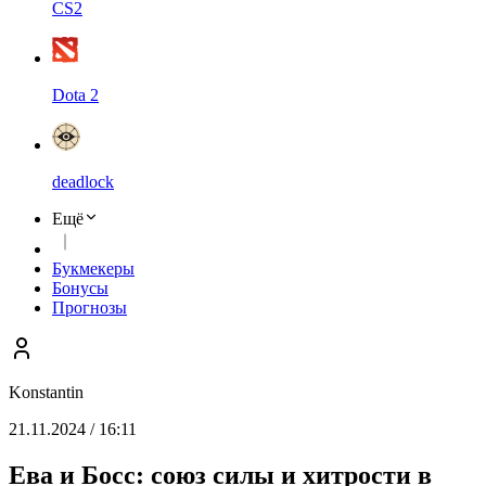
CS2
Dota 2
deadlock
Ещё
Букмекеры
Бонусы
Прогнозы
Konstantin
21.11.2024 / 16:11
Ева и Босс: союз силы и хитрости в