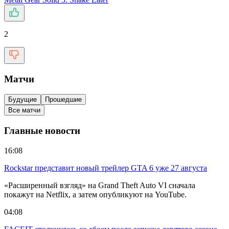
2
Матчи
Будущие
Прошедшие
Все матчи
Главные новости
16:08
Rockstar представит новый трейлер GTA 6 уже 27 августа
«Расширенный взгляд» на Grand Theft Auto VI сначала
покажут на Netflix, а затем опубликуют на YouTube.
04:08