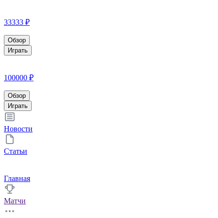
33333 ₽
Обзор
Играть
100000 ₽
Обзор
Играть
Новости
Статьи
Главная
Матчи