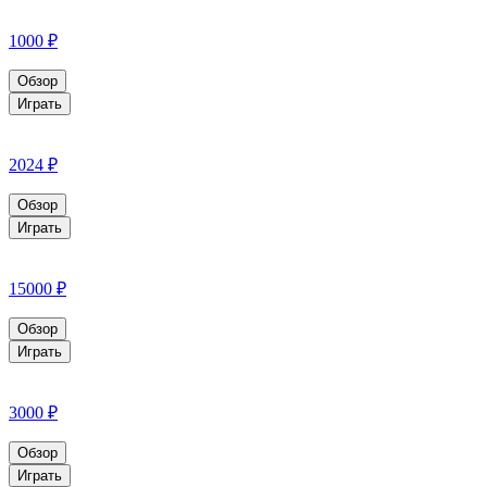
1000 ₽
Обзор
Играть
2024 ₽
Обзор
Играть
15000 ₽
Обзор
Играть
3000 ₽
Обзор
Играть