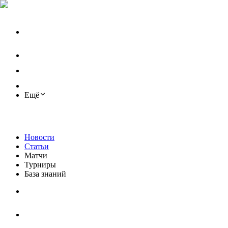
Ещё
Новости
Статьи
Матчи
Турниры
База знаний