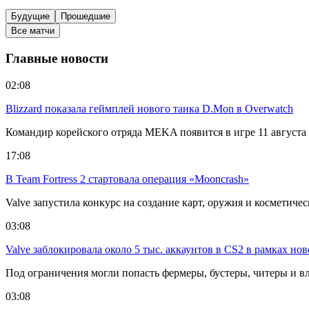
Будущие
Прошедшие
Все матчи
Главные новости
02:08
Blizzard показала геймплей нового танка D.Mon в Overwatch
Командир корейского отряда MEKA появится в игре 11 августа в
17:08
В Team Fortress 2 стартовала операция «Mooncrash»
Valve запустила конкурс на создание карт, оружия и косметиче
03:08
Valve заблокировала около 5 тыс. аккаунтов в CS2 в рамках но
Под ограничения могли попасть фермеры, бустеры, читеры и в
03:08