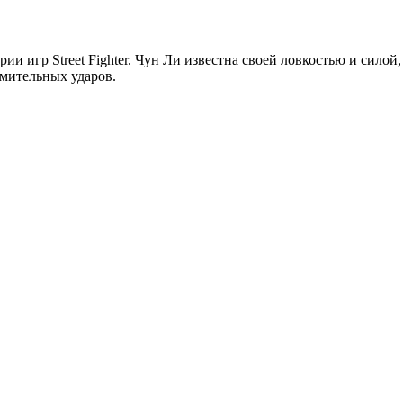
и игр Street Fighter. Чун Ли известна своей ловкостью и силой
емительных ударов.