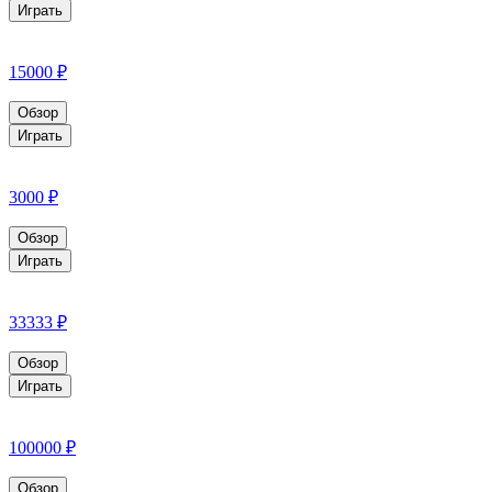
Играть
15000 ₽
Обзор
Играть
3000 ₽
Обзор
Играть
33333 ₽
Обзор
Играть
100000 ₽
Обзор