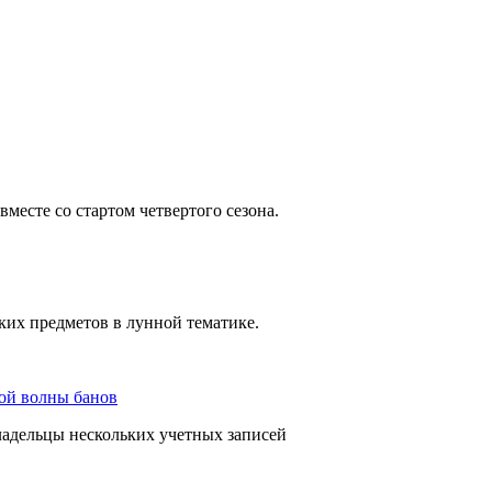
месте со стартом четвертого сезона.
ских предметов в лунной тематике.
вой волны банов
ладельцы нескольких учетных записей