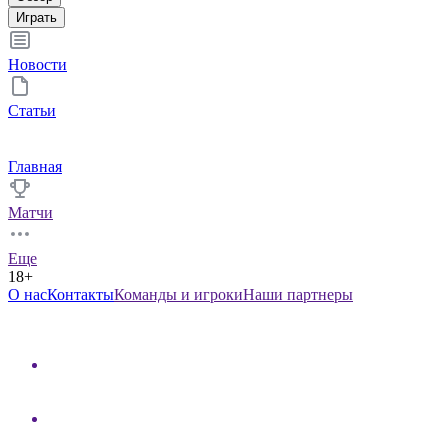
Играть
Новости
Статьи
Главная
Матчи
Еще
18+
О нас
Контакты
Команды и игроки
Наши партнеры