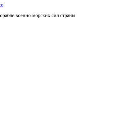
co
орабле военно-морских сил страны.