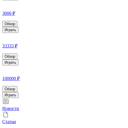
3000 ₽
Обзор
Играть
33333 ₽
Обзор
Играть
100000 ₽
Обзор
Играть
Новости
Статьи