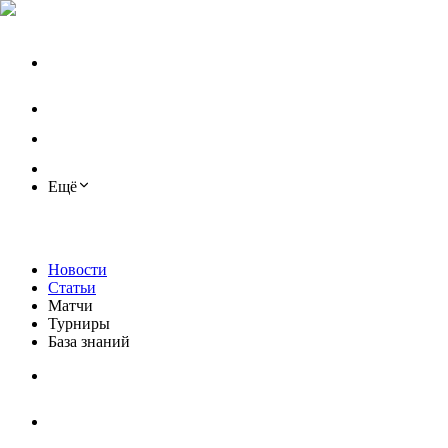
Ещё
Новости
Статьи
Матчи
Турниры
База знаний