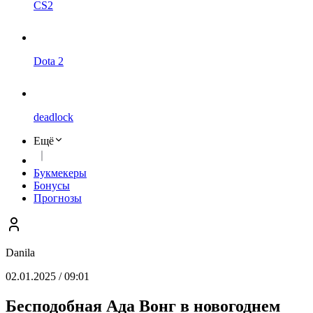
CS2
Dota 2
deadlock
Ещё
Букмекеры
Бонусы
Прогнозы
Danila
02.01.2025 / 09:01
Бесподобная Ада Вонг в новогоднем