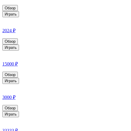
Обзор
Играть
2024 ₽
Обзор
Играть
15000 ₽
Обзор
Играть
3000 ₽
Обзор
Играть
33333 ₽