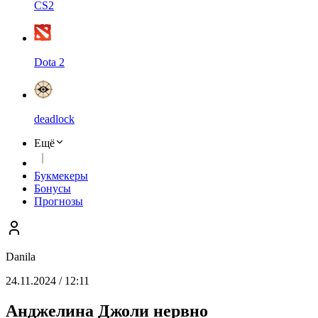
CS2
Dota 2
deadlock
Ещё
Букмекеры
Бонусы
Прогнозы
Danila
24.11.2024 / 12:11
Анджелина Джоли нервно