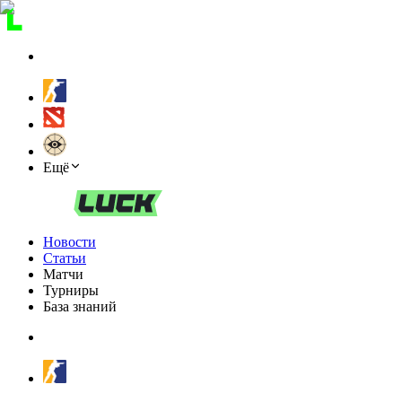
Ещё
Новости
Статьи
Матчи
Турниры
База знаний