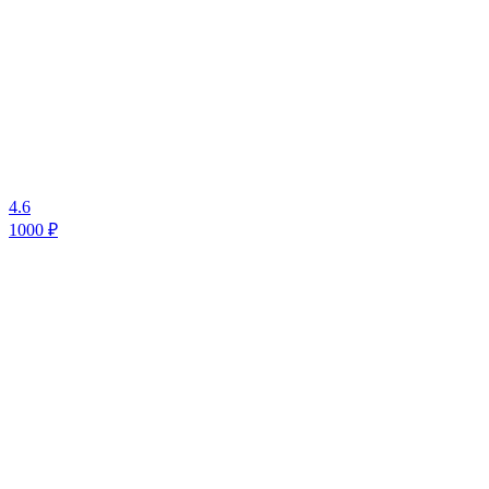
4.6
1000 ₽