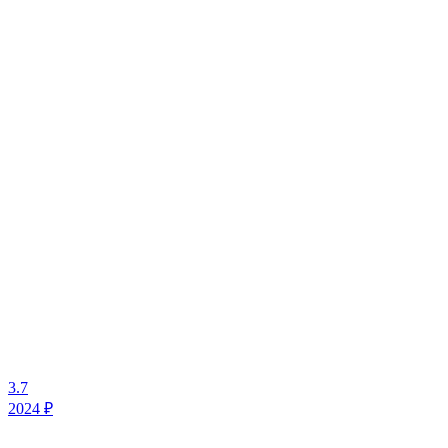
3.7
2024 ₽