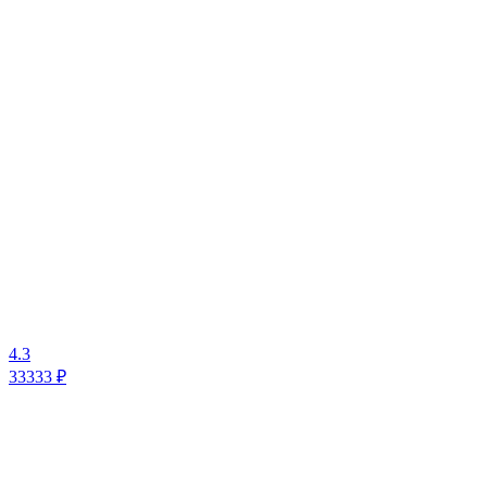
4.3
33333 ₽