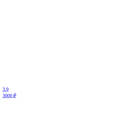
3.9
3000 ₽