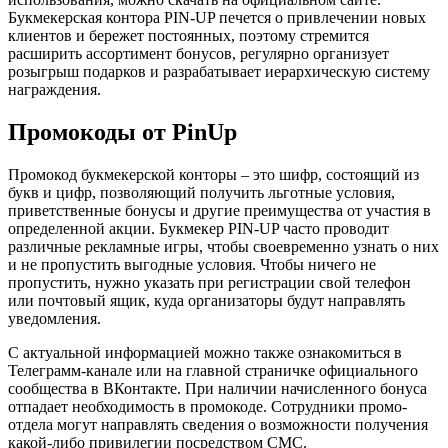
Букмекерская контора PIN-UP печется о привлечении новых
клиентов и бережет постоянных, поэтому стремится
расширить ассортимент бонусов, регулярно организует
розыгрыш подарков и разрабатывает иерархическую систему
награждения.
Промокоды от PinUp
Промокод букмекерской конторы – это шифр, состоящий из
букв и цифр, позволяющий получить льготные условия,
приветственные бонусы и другие преимущества от участия в
определенной акции. Букмекер PIN-UP часто проводит
различные рекламные игры, чтобы своевременно узнать о них
и не пропустить выгодные условия. Чтобы ничего не
пропустить, нужно указать при регистрации свой телефон
или почтовый ящик, куда организаторы будут направлять
уведомления.
С актуальной информацией можно также ознакомиться в
Телеграмм-канале или на главной страничке официального
сообщества в ВКонтакте. При наличии начисленного бонуса
отпадает необходимость в промокоде. Сотрудники промо-
отдела могут направлять сведения о возможности получения
какой-либо привилегии посредством СМС.