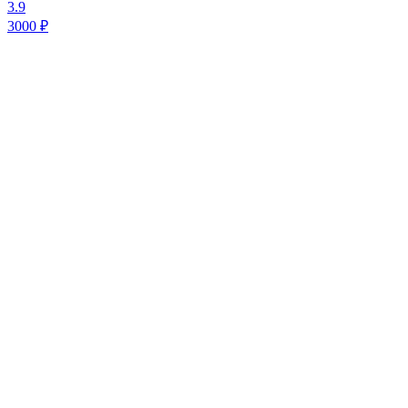
3.9
3000 ₽