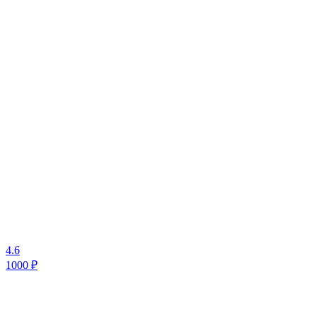
4.6
1000 ₽