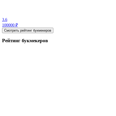
3.6
100000 ₽
Смотреть рейтинг букмекеров
Рейтинг букмекеров