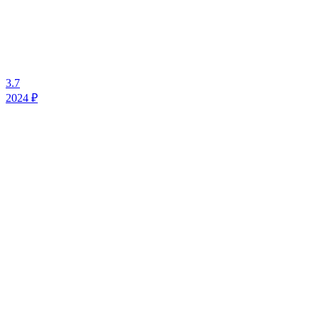
3.7
2024 ₽