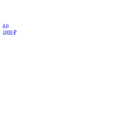
4.6
1000 ₽