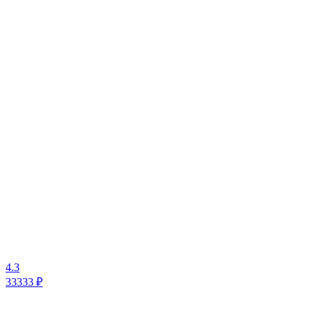
4.3
33333 ₽