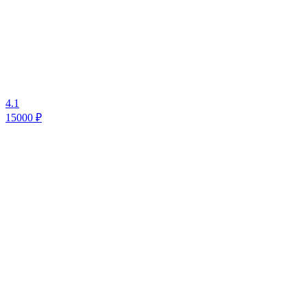
4.1
15000 ₽