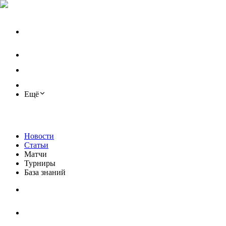
Ещё
Новости
Статьи
Матчи
Турниры
База знаний