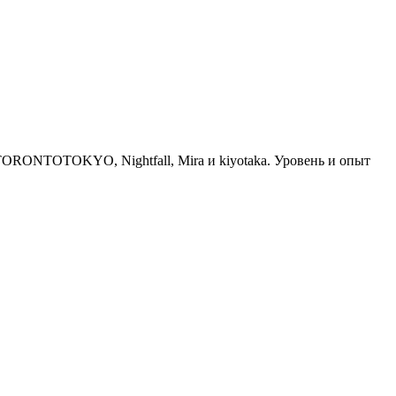
 TORONTOTOKYO, Nightfall, Mira и kiyotaka. Уровень и опыт