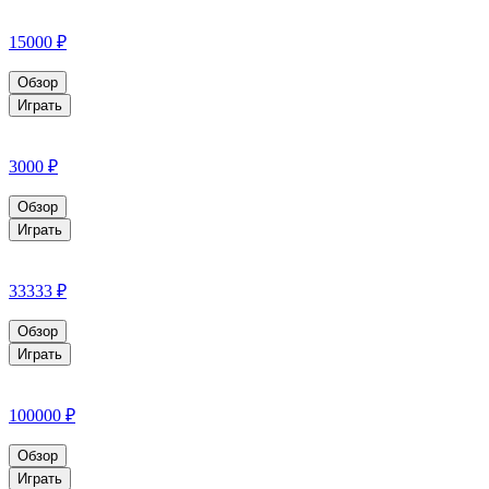
15000 ₽
Обзор
Играть
3000 ₽
Обзор
Играть
33333 ₽
Обзор
Играть
100000 ₽
Обзор
Играть