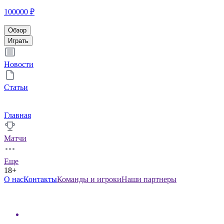
100000 ₽
Обзор
Играть
Новости
Статьи
Главная
Матчи
Еще
18+
О нас
Контакты
Команды и игроки
Наши партнеры