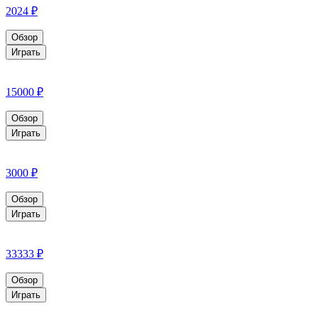
2024 ₽
Обзор
Играть
15000 ₽
Обзор
Играть
3000 ₽
Обзор
Играть
33333 ₽
Обзор
Играть