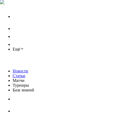
Ещё
Новости
Статьи
Матчи
Турниры
База знаний