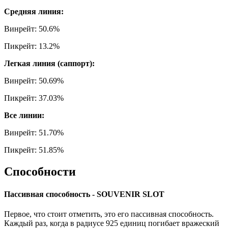
Средняя линия:
Винрейт: 50.6%
Пикрейт: 13.2%
Легкая линия (саппорт):
Винрейт: 50.69%
Пикрейт: 37.03%
Все линии:
Винрейт: 51.70%
Пикрейт: 51.85%
Способности
Пассивная способность - SOUVENIR SLOT
Первое, что стоит отметить, это его пассивная способность.
Каждый раз, когда в радиусе 925 единиц погибает вражеский