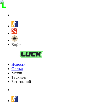
Ещё
Новости
Статьи
Матчи
Турниры
База знаний