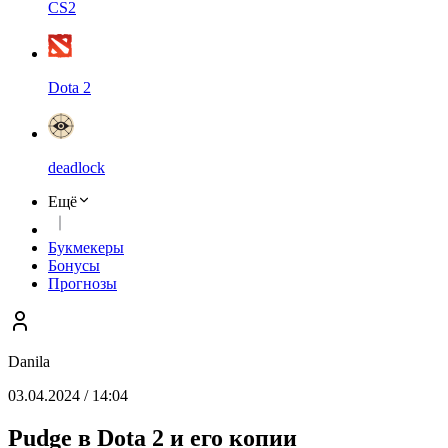
CS2
Dota 2
deadlock
Ещё
Букмекеры
Бонусы
Прогнозы
Danila
03.04.2024 / 14:04
Pudge в Dota 2 и его копии