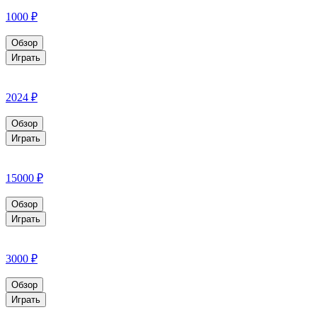
1000 ₽
Обзор
Играть
2024 ₽
Обзор
Играть
15000 ₽
Обзор
Играть
3000 ₽
Обзор
Играть