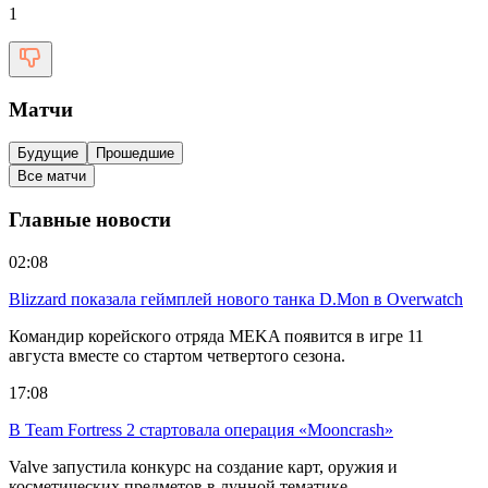
1
Матчи
Будущие
Прошедшие
Все матчи
Главные новости
02:08
Blizzard показала геймплей нового танка D.Mon в Overwatch
Командир корейского отряда MEKA появится в игре 11
августа вместе со стартом четвертого сезона.
17:08
В Team Fortress 2 стартовала операция «Mooncrash»
Valve запустила конкурс на создание карт, оружия и
косметических предметов в лунной тематике.