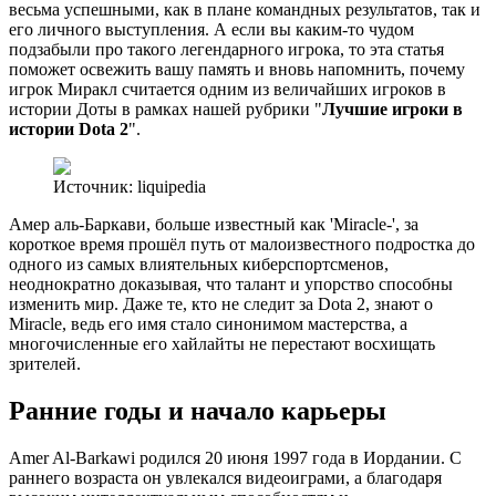
весьма успешными, как в плане командных результатов, так и
его личного выступления. А если вы каким-то чудом
подзабыли про такого легендарного игрока, то эта статья
поможет освежить вашу память и вновь напомнить, почему
игрок Миракл считается одним из величайших игроков в
истории Доты в рамках нашей рубрики "
Лучшие игроки в
истории Dota 2
".
Источник: liquipedia
Амер аль-Баркави, больше известный как 'Miracle-', за
короткое время прошёл путь от малоизвестного подростка до
одного из самых влиятельных киберспортсменов,
неоднократно доказывая, что талант и упорство способны
изменить мир. Даже те, кто не следит за Dota 2, знают о
Miracle, ведь его имя стало синонимом мастерства, а
многочисленные его хайлайты не перестают восхищать
зрителей.
Ранние годы и начало карьеры
Amer Al-Barkawi родился 20 июня 1997 года в Иордании. С
раннего возраста он увлекался видеоиграми, а благодаря