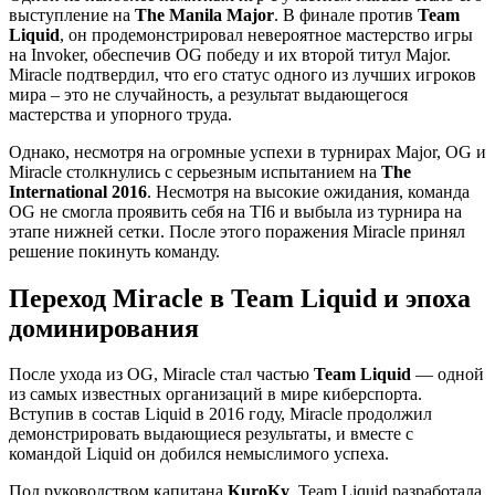
выступление на
The Manila Major
. В финале против
Team
Liquid
, он продемонстрировал невероятное мастерство игры
на Invoker, обеспечив OG победу и их второй титул Major.
Miracle подтвердил, что его статус одного из лучших игроков
мира – это не случайность, а результат выдающегося
мастерства и упорного труда.
Однако, несмотря на огромные успехи в турнирах Major, OG и
Miracle столкнулись с серьезным испытанием на
The
International 2016
. Несмотря на высокие ожидания, команда
OG не смогла проявить себя на TI6 и выбыла из турнира на
этапе нижней сетки. После этого поражения Miracle принял
решение покинуть команду.
Переход Miracle в Team Liquid и эпоха
доминирования
После ухода из OG, Miracle стал частью
Team Liquid
— одной
из самых известных организаций в мире киберспорта.
Вступив в состав Liquid в 2016 году, Miracle продолжил
демонстрировать выдающиеся результаты, и вместе с
командой Liquid он добился немыслимого успеха.
Под руководством капитана
KuroKy
, Team Liquid разработала