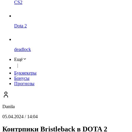
CS2
Dota 2
deadlock
Ещё
Букмекеры
Бонусы
Прогнозы
Danila
05.04.2024 / 14:04
Контрпики Bristleback в DOTA 2