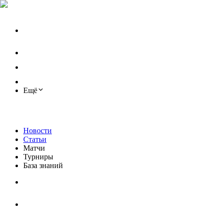
Ещё
Новости
Статьи
Матчи
Турниры
База знаний