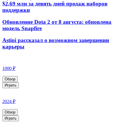
$2,69 млн за девять дней продаж наборов
поддержки
Обновление Dota 2 от 8 августа: обновлена
модель Snapfire
Astini рассказал о возможном завершении
карьеры
1000 ₽
Обзор
Играть
2024 ₽
Обзор
Играть