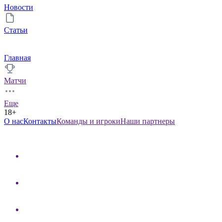
Новости
Статьи
Главная
Матчи
Еще
18+
О нас
Контакты
Команды и игроки
Наши партнеры