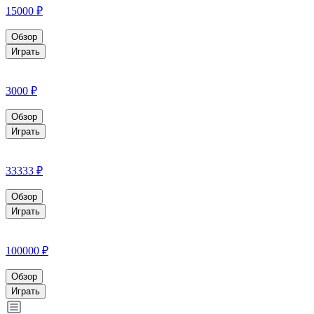
15000 ₽
Обзор
Играть
3000 ₽
Обзор
Играть
33333 ₽
Обзор
Играть
100000 ₽
Обзор
Играть