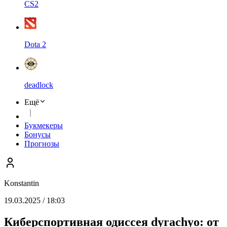
CS2
Dota 2
deadlock
Ещё
Букмекеры
Бонусы
Прогнозы
Konstantin
19.03.2025 / 18:03
Киберспортивная одиссея dyrachyo: от