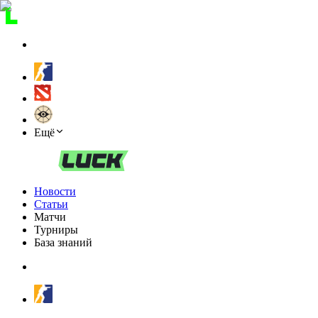
Ещё
Новости
Статьи
Матчи
Турниры
База знаний