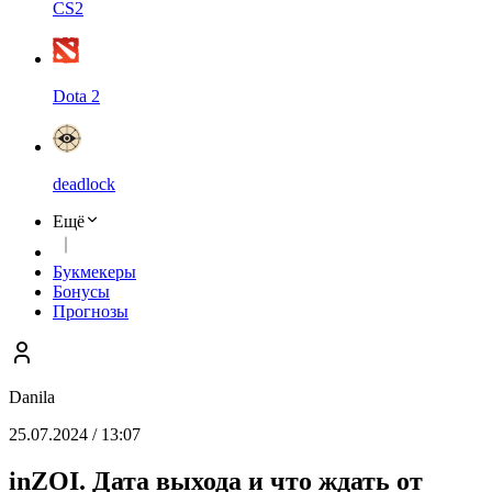
CS2
Dota 2
deadlock
Ещё
Букмекеры
Бонусы
Прогнозы
Danila
25.07.2024 / 13:07
inZOI. Дата выхода и что ждать от