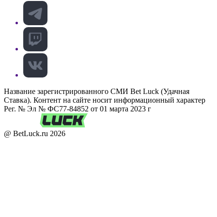
Название зарегистрированного СМИ Bet Luck (Удачная
Ставка). Контент на сайте носит информационный характер
Рег. № Эл № ФС77-84852 от 01 марта 2023 г
@ BetLuck.ru
2026