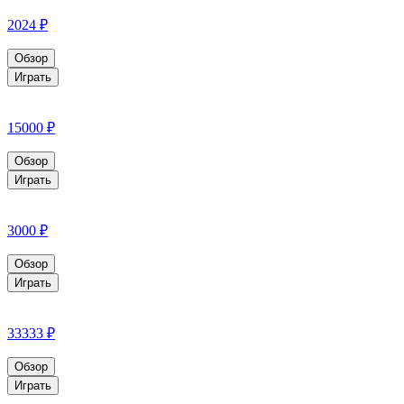
2024 ₽
Обзор
Играть
15000 ₽
Обзор
Играть
3000 ₽
Обзор
Играть
33333 ₽
Обзор
Играть