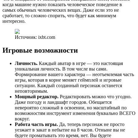
когда машине нужно показать человеческое поведение в
самых обычных человеческих вещах. Даже если это не
сработает, то сложно спорить, что будет как минимум
интересно.
Источник: ixbt.com
Игровые возможности
Личность.
Каждый аватар в игре — это настоящая
уникальная личность. В том числе вы сами.
Формирование вашего характера — неотъемлемая часть
игры, которая в корне меняет геймплей и игровые
ситуации. Каждый созданный персонаж останется
неповторимым.
Мощный редактор.
Редактировать можно что угодно.
Даже погоду и ландшафт городов. Обещается
невероятно сложный в освоении, но масштабный по
возможностям инструмент изменения буквально ВСЕГО
вокруг.
Работа часть игры.
Да, теперь персонаж не просто
уезжает в закат в небытие на 8 часов. Отныне вы не
будете проматывать это время, нет. Вы будете