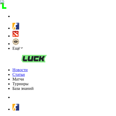
Ещё
Новости
Статьи
Матчи
Турниры
База знаний